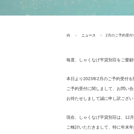
ニュース
2月のご予約受付
毎度、しゃくなげ平貸別荘をご愛顧
本日より2023年2月のご予約受付
ご予約受付に関しまして、お問い合
お待たせしまして誠に申し訳ござい
現在、しゃくなげ平貸別荘は、12月
ご検討いただきまして、特に年末年