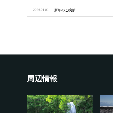
2026.01.01
新年のご挨拶
周辺情報