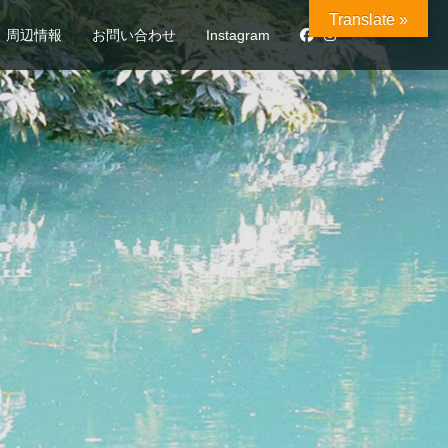
Translate »
周辺情報
お問い合わせ
Instagram