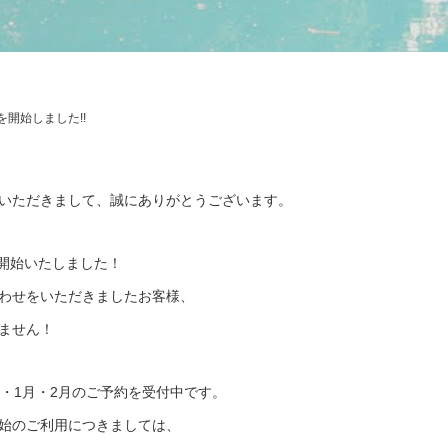
を開始しました!!
いただきまして、誠にありがとうございます。
を開始いたしました！
わせをいただきましたお客様、
ません！
・1月・2月のご予約を受付中です。
始のご利用につきましては、