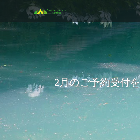
2月のご予約受付を