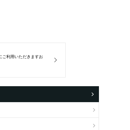
にご利用いただきますお