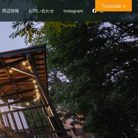
Translate »
周辺情報
お問い合わせ
Instagram