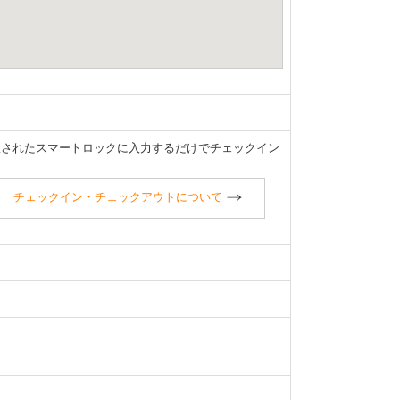
置されたスマートロックに入力するだけでチェックイン
チェックイン・チェックアウトについて