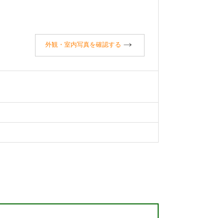
外観・室内写真を確認する