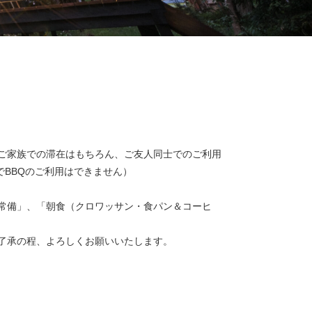
ご家族での滞在はもちろん、ご友人同士でのご利用
でBBQのご利用はできません）
常備」、「朝食（クロワッサン・食パン＆コーヒ
ご了承の程、よろしくお願いいたします。