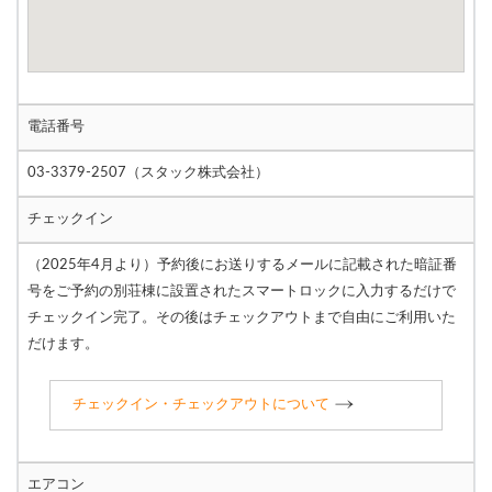
電話番号
03-3379-2507（スタック株式会社）
チェックイン
（2025年4月より）予約後にお送りするメールに記載された暗証番
号をご予約の別荘棟に設置されたスマートロックに入力するだけで
チェックイン完了。その後はチェックアウトまで自由にご利用いた
だけます。
チェックイン・チェックアウトについて
エアコン