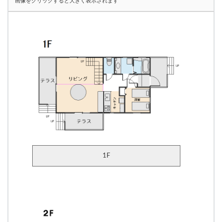
*画像をクリックすると大きく表示されます
1F