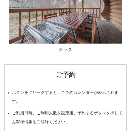
テラス
ご予約
ボタンをクリックすると、ご予約カレンダーが表示されま
す。
ご利用日時、ご利用人数を設定後、予約するボタンを押して
お客様情報をご登録ください。