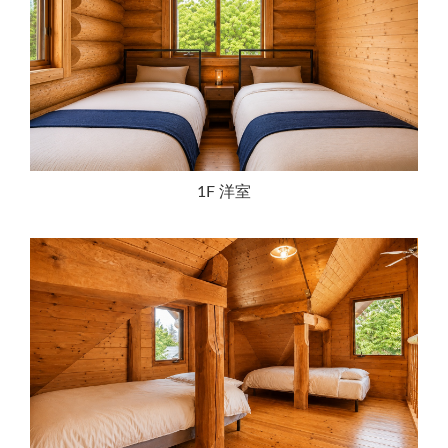
1F 洋室