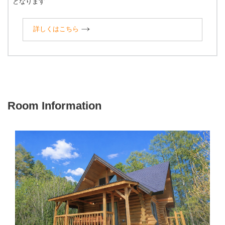
となります
詳しくはこちら
Room Information