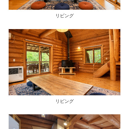
リビング
リビング