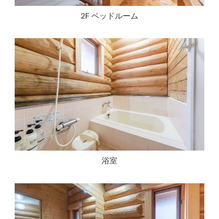
2F ベッドルーム
浴室