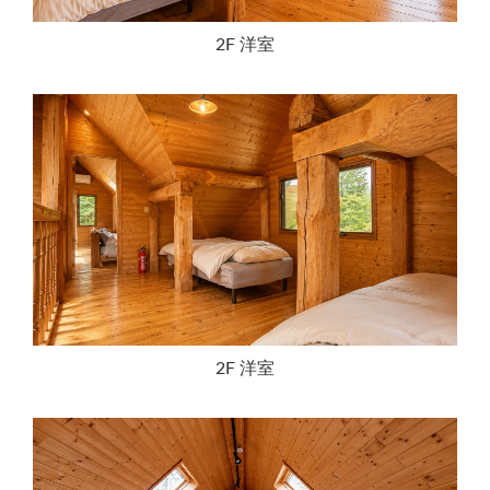
2F 洋室
2F 洋室