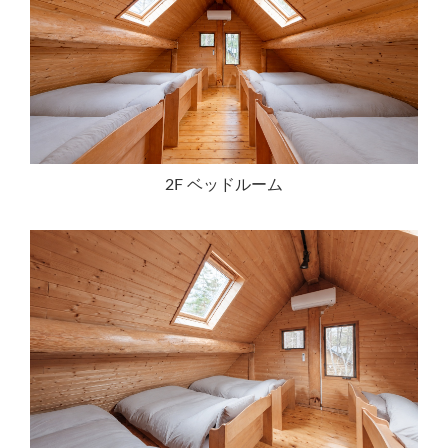
2F ベッドルーム