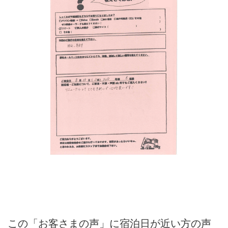
この「お客さまの声」に宿泊日が近い方の声