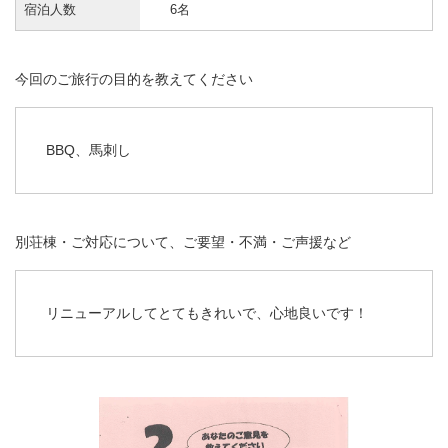
宿泊人数
6名
今回のご旅行の目的を教えてください
BBQ、馬刺し
別荘棟・ご対応について、ご要望・不満・ご声援など
リニューアルしてとてもきれいで、心地良いです！