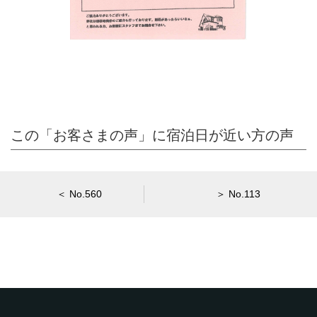
この「お客さまの声」に宿泊日が近い方の声
＜ No.560
＞ No.113