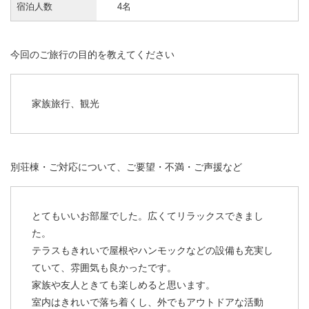
宿泊人数
4名
今回のご旅行の目的を教えてください
家族旅行、観光
別荘棟・ご対応について、ご要望・不満・ご声援など
とてもいいお部屋でした。広くてリラックスできまし
た。
テラスもきれいで屋根やハンモックなどの設備も充実し
ていて、雰囲気も良かったです。
家族や友人ときても楽しめると思います。
室内はきれいで落ち着くし、外でもアウトドアな活動