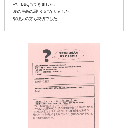
や、BBQもできました。
夏の最高の思い出になりました。
管理人の方も親切でした。