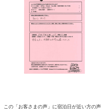
この「お客さまの声」に宿泊日が近い方の声