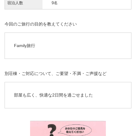
宿泊人数
9名
今回のご旅行の目的を教えてください
Family旅行
別荘棟・ご対応について、ご要望・不満・ご声援など
部屋も広く、快適な2日間を過ごせました