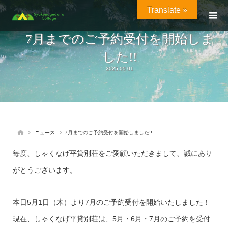
Translate »
7月までのご予約受付を開始しま
した!!
2025.05.01
ニュース
7月までのご予約受付を開始しました!!
毎度、しゃくなげ平貸別荘をご愛顧いただきまして、誠にあり
がとうございます。
本日5月1日（木）より7月のご予約受付を開始いたしました！
現在、しゃくなげ平貸別荘は、5月・6月・7月のご予約を受付