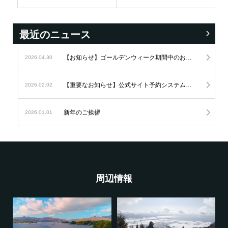
最近のニュース
【お知らせ】ゴールデンウィーク期間中のお問い合わせにつきまして
2026.04.30
【重要なお知らせ】公式サイト予約システムの変更につきまして
2026.02.02
新年のご挨拶
2026.01.01
周辺情報