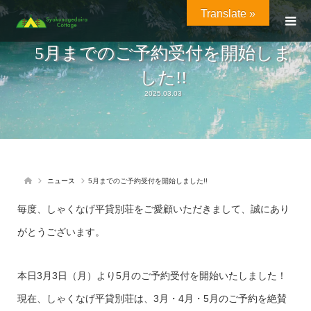
Translate »
5月までのご予約受付を開始しま
した!!
2025.03.03
ニュース
5月までのご予約受付を開始しました!!
毎度、しゃくなげ平貸別荘をご愛顧いただきまして、誠にあり
がとうございます。
本日3月3日（月）より5月のご予約受付を開始いたしました！
現在、しゃくなげ平貸別荘は、3月・4月・5月のご予約を絶賛