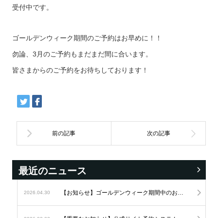
受付中です。
ゴールデンウィーク期間のご予約はお早めに！！
勿論、3月のご予約もまだまだ間に合います。
皆さまからのご予約をお待ちしております！
最近のニュース
【お知らせ】ゴールデンウィーク期間中のお問い合わせにつきまして
2026.04.30