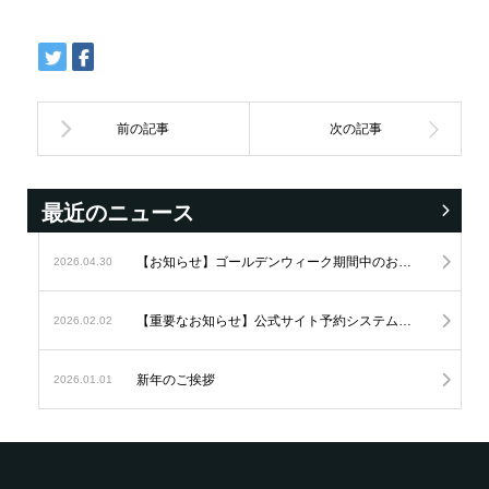
最近のニュース
【お知らせ】ゴールデンウィーク期間中のお問い合わせにつきまして
2026.04.30
【重要なお知らせ】公式サイト予約システムの変更につきまして
2026.02.02
新年のご挨拶
2026.01.01