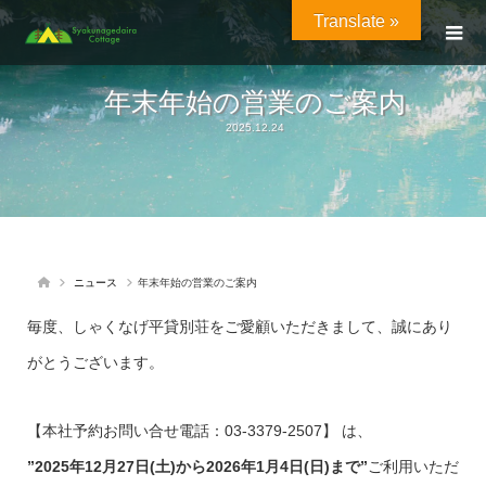
Translate »
年末年始の営業のご案内
2025.12.24
ニュース
年末年始の営業のご案内
毎度、しゃくなげ平貸別荘をご愛顧いただきまして、誠にあり
がとうございます。
【本社予約お問い合せ電話：03-3379-2507】 は、
”2025年12月27日(土)から2026年1月4日(日)まで”
ご利用いただ