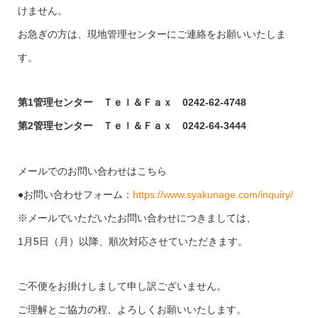
けません。
お急ぎの方は、現地管理センターにご連絡をお願いいたしま
す。
第1管理センター Ｔｅｌ＆Ｆａｘ 0242-62-4748
第2管理センター Ｔｅｌ＆Ｆａｘ 0242-64-3444
メールでのお問い合わせはこちら
●お問い合わせフォーム：
https://www.syakunage.com/inquiry/
※メールでいただいたお問い合わせにつきましては、
1月5日（月）以降、順次対応させていただきます。
ご不便をお掛けしまして申し訳ございません。
ご理解とご協力の程、よろしくお願いいたします。