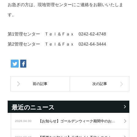
お急ぎの方は、現地管理センターにご連絡をお願いいたしま
す。
第1管理センター Ｔｅｌ＆Ｆａｘ 0242-62-4748
第2管理センター Ｔｅｌ＆Ｆａｘ 0242-64-3444
最近のニュース
【お知らせ】ゴールデンウィーク期間中のお問い合わせにつきまして
2026.04.30