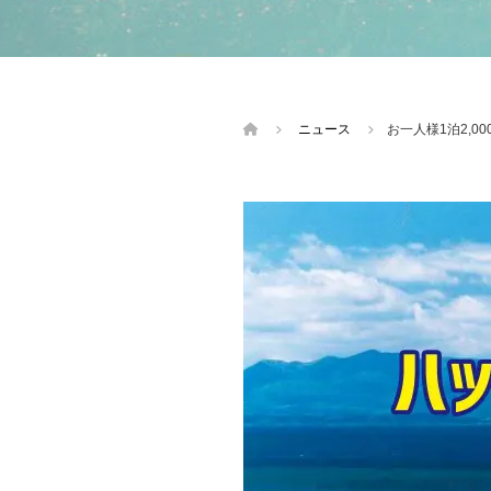
ニュース
お一人様1泊2,