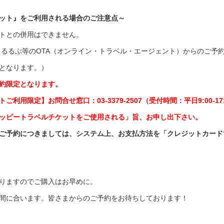
ット』をご利用される場合のご注意点～
トとの併用はできません。
ベル、るるぶ等のOTA（オンライン・トラベル・エージェント）からのご
となります。）
予約限定となります。
用限定】お問合せ窓口：03-3379-2507（受付時間：平日9:00-1
ッピートラベルチケットをご使用される」旨、お申し出下さい。
ご予約につきましては、システム上、お支払方法を「クレジットカード
りますのでご購入はお早めに。
間に合います。皆さまからのご予約をお待ちしております！