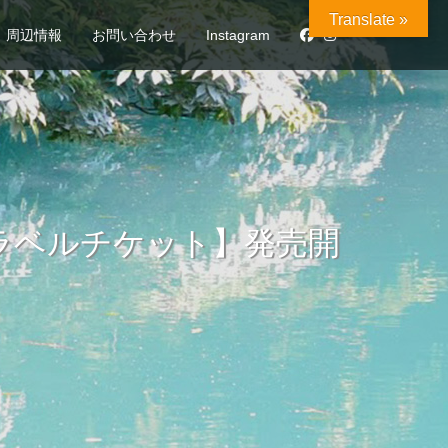
Translate »
周辺情報
お問い合わせ
Instagram
トラベルチケット】発売開