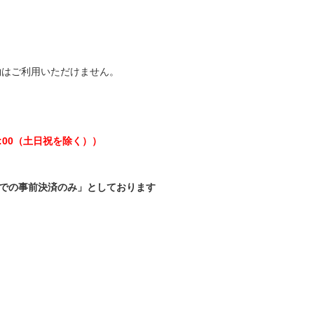
予約はご利用いただけません。
7:00（土日祝を除く））
での事前決済のみ」としております