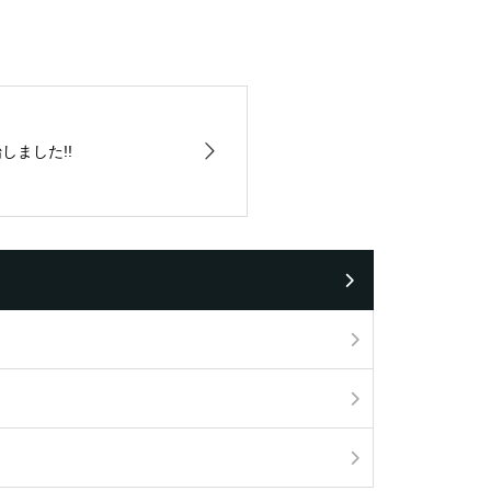
しました!!