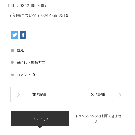
TEL：0242-85-7867
（入館について）0242-65-2319
観光
猪苗代・磐梯方面
コメント:
0
トラックバックは利用できませ
コメント ( 0 )
ん。