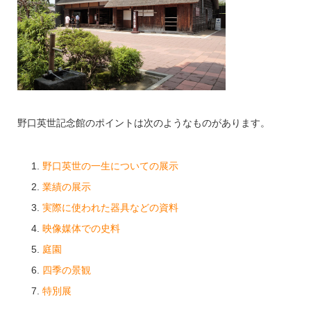
野口英世記念館のポイントは次のようなものがあります。
野口英世の一生についての展示
業績の展示
実際に使われた器具などの資料
映像媒体での史料
庭園
四季の景観
特別展