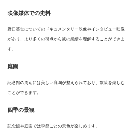
映像媒体での史料
野口英世についてのドキュメンタリー映像やインタビュー映像
があり、より多くの視点から彼の業績を理解することができま
す。
庭園
記念館の周辺には美しい庭園が整えられており、散策を楽しむ
ことができます。
四季の景観
記念館や庭園では季節ごとの景色が楽しめます。