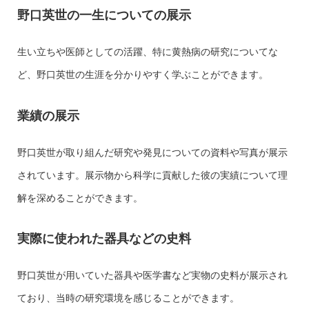
野口英世の一生についての展示
生い立ちや医師としての活躍、特に黄熱病の研究についてな
ど、野口英世の生涯を分かりやすく学ぶことができます。
業績の展示
野口英世が取り組んだ研究や発見についての資料や写真が展示
されています。展示物から科学に貢献した彼の実績について理
解を深めることができます。
実際に使われた器具などの史料
野口英世が用いていた器具や医学書など実物の史料が展示され
ており、当時の研究環境を感じることができます。