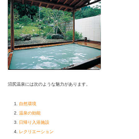
沼尻温泉には次のような魅力があります。
自然環境
温泉の効能
日帰り入浴施設
レクリエーション