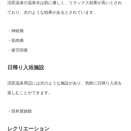
沼尻温泉の温泉水は肌に優しく、リラックス効果が高いとされ
ており、次のような効果があるとされています。
・神経痛
・筋肉痛
・疲労回復
日帰り入浴施設
沼尻温泉周辺には次のような施設があり、気軽に日帰り入浴を
楽しむことができます。
・田村屋旅館
レクリエーション