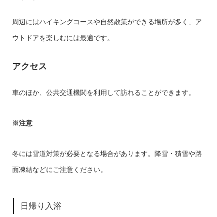
周辺にはハイキングコースや自然散策ができる場所が多く、ア
ウトドアを楽しむには最適です。
アクセス
車のほか、公共交通機関を利用して訪れることができます。
※注意
冬には雪道対策が必要となる場合があります。降雪・積雪や路
面凍結などにご注意ください。
日帰り入浴