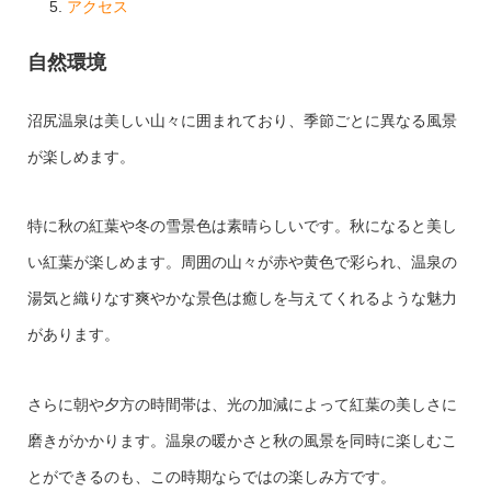
アクセス
自然環境
沼尻温泉は美しい山々に囲まれており、季節ごとに異なる風景
が楽しめます。
特に秋の紅葉や冬の雪景色は素晴らしいです。秋になると美し
い紅葉が楽しめます。
周囲の山々が赤や黄色で彩られ、温泉の
湯気と織りなす爽やかな景色は癒しを与えてくれるような魅力
があります。
さらに朝や夕方の時間帯は、光の加減によって紅葉の美しさに
磨きがかかります。
温泉の暖かさと秋の風景を同時に楽しむこ
とができるのも、この時期ならではの楽しみ方です。