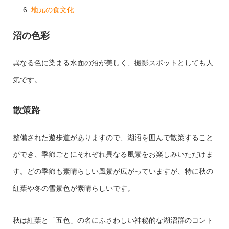
地元の食文化
沼の色彩
異なる色に染まる水面の沼が美しく、撮影スポットとしても人
気です。
散策路
整備された遊歩道がありますので、湖沼を囲んで散策すること
ができ、季節ごとにそれぞれ異なる風景をお楽しみいただけま
す。どの季節も素晴らしい風景が広がっていますが、特に秋の
紅葉や冬の雪景色が素晴らしいです。
秋は紅葉と「五色」の名にふさわしい神秘的な湖沼群のコント