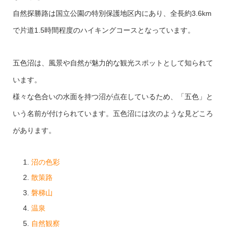
自然探勝路は国立公園の特別保護地区内にあり、全長約3.6km
で片道1.5時間程度のハイキングコースとなっています。
五色沼は、風景や自然が魅力的な観光スポットとして知られて
います。
様々な色合いの水面を持つ沼が点在しているため、「五色」と
いう名前が付けられています。五色沼には次のような見どころ
があります。
沼の色彩
散策路
磐梯山
温泉
自然観察