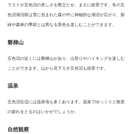
ラストが五色沼の美しさを際立たせ、まさに絶景です。冬の五
色沼湖沼群は雪に包まれた森の中に神秘的な湖沼が広がり、新
緑や森林の季節とは異なる景色を楽しむことができます。
磐梯山
五色沼の近くには磐梯山があり、山登りやハイキングを楽しむ
ことができます。山から見下ろす五色沼も絶景です。
温泉
五色沼近辺には温泉地も多くあります。温泉でゆっくりと散策
の疲れをとるのはいかがでしょうか。
自然観察