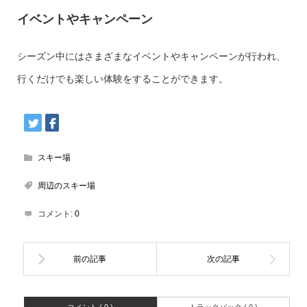
イベントやキャンペーン
シーズン中にはさまざまなイベントやキャンペーンが行われ、
行くだけでも楽しい体験をすることができます。
スキー場
周辺のスキー場
コメント:
0
コメント ( 0 )
トラックバック ( 0 )