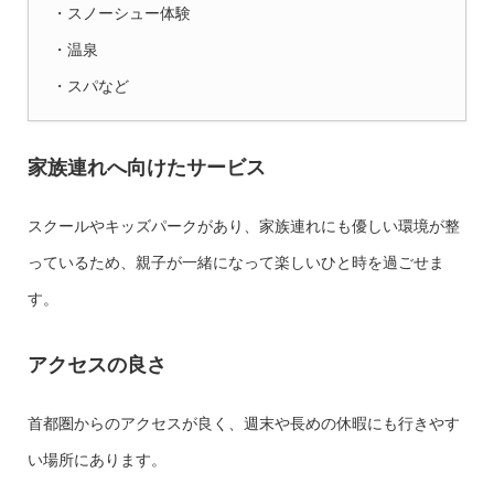
・スノーシュー体験
・温泉
・スパなど
家族連れへ向けたサービス
スクールやキッズパークがあり、家族連れにも優しい環境が整
っているため、親子が一緒になって楽しいひと時を過ごせま
す。
アクセスの良さ
首都圏からのアクセスが良く、週末や長めの休暇にも行きやす
い場所にあります。