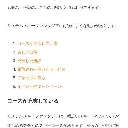
も有名。併設のホテルの日帰り入浴も利用できます。
リステルスキーファンタジアには次のような魅力があります。
コースが充実している
美しい自然
充実した施設
家族連れへ向けたサービス
アクセスの良さ
イベントやキャンペーン
コースが充実している
リステルスキーファンタジアは、幅広いスキーレベルの人々が
楽しめる数多くのスキーコースがあります。様々なレベルに対