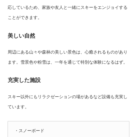
応しているため、家族や友人と一緒にスキーをエンジョイする
ことができます。
美しい自然
周辺にある山々や森林の美しい景色は、心癒されるものがあり
ます。雪景色や粉雪は、一年を通じて特別な体験になるはず。
充実した施設
スキー以外にもリラクゼーションの場があるなど設備も充実し
ています。
・スノーボード