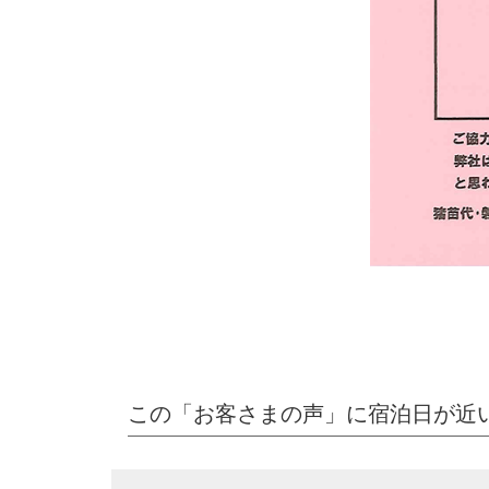
この「お客さまの声」に宿泊日が近