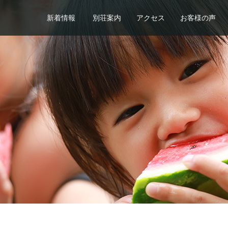
新着情報
別荘案内
アクセス
お客様の声