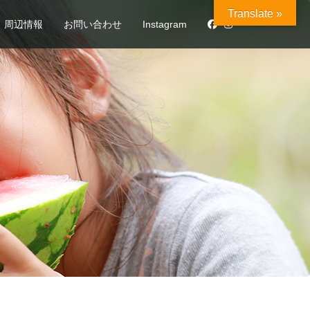
Translate »
周辺情報
お問い合わせ
Instagram