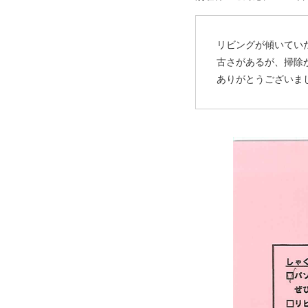
リビングが傾いてい
古さがあるが、掃除
ありがとうございま