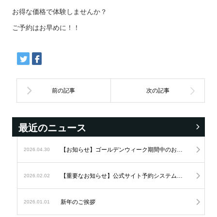
お得な価格で体験しませんか？
ご予約はお早めに！！
最近のニュース
【お知らせ】ゴールデンウィーク期間中のお問い合わせにつきまして
2026.04.30
【重要なお知らせ】公式サイト予約システムの変更につきまして
2026.02.02
新年のご挨拶
2026.01.01