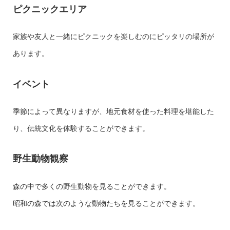
ピクニックエリア
家族や友人と一緒にピクニックを楽しむのにピッタリの場所が
あります。
イベント
季節によって異なりますが、地元食材を使った料理を堪能した
り、伝統文化を体験することができます。
野生動物観察
森の中で多くの野生動物を見ることができます。
昭和の森では次のような動物たちを見ることができます。