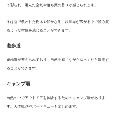
で彩られ、澄んだ空気や落ち葉の香りが感じられます。
冬は雪で覆われた樹木や静かな湖、銀世界が広がる中で澄み渡
るような空気を感じることができます。
遊歩道
遊歩道が整えられており、自然を感じながらゆっくりと散策す
ることができます。
キャンプ場
自然の中でアウトドアを体験するためのキャンプ場がありま
す。天体観測やバーベキューも楽しめます。