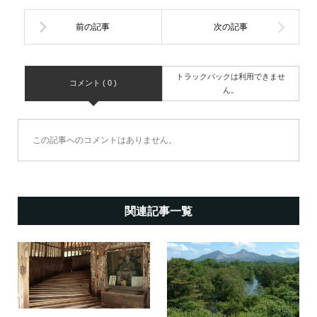
トラックバックは利用できませ
コメント ( 0 )
ん。
この記事へのコメントはありません。
関連記事一覧